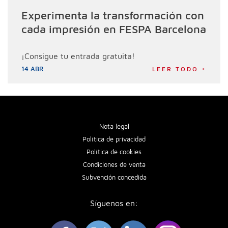
Experimenta la transformación con
cada impresión en FESPA Barcelona
¡Consigue tu entrada gratuita!
14 ABR
LEER TODO +
Nota legal
Política de privacidad
Política de cookies
Condiciones de venta
Subvención concedida
Síguenos en: