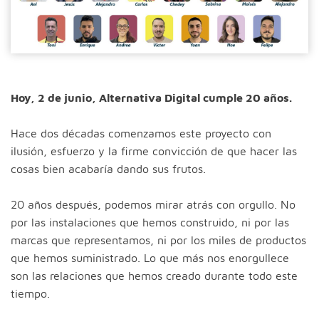
Hoy, 2 de junio, Alternativa Digital cumple 20 años.
Hace dos décadas comenzamos este proyecto con
ilusión, esfuerzo y la firme convicción de que hacer las
cosas bien acabaría dando sus frutos.
20 años después, podemos mirar atrás con orgullo. No
por las instalaciones que hemos construido, ni por las
marcas que representamos, ni por los miles de productos
que hemos suministrado. Lo que más nos enorgullece
son las relaciones que hemos creado durante todo este
tiempo.