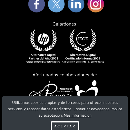
Galardones:
Afortunados colaboradores de:
Utilizamos cookies propias y de terceros para ofrecer nuestros
servicios y recoger datos estadísticos. Continuar navegando implica
su aceptación.
Más información
ACEPTAR