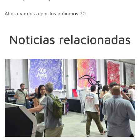
Ahora vamos a por los próximos 20.
Noticias relacionadas