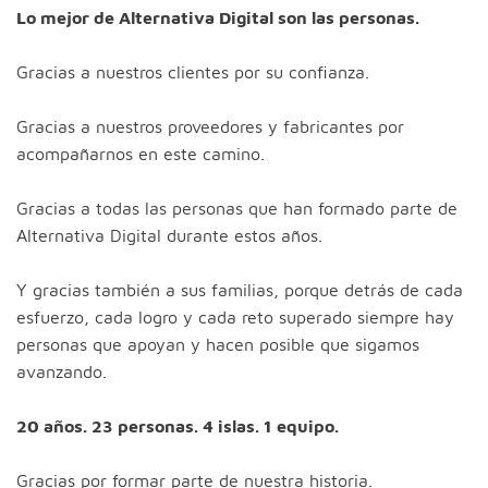
Lo mejor de Alternativa Digital son las personas.
Gracias a nuestros clientes por su confianza.
Gracias a nuestros proveedores y fabricantes por
acompañarnos en este camino.
Gracias a todas las personas que han formado parte de
Alternativa Digital durante estos años.
Y gracias también a sus familias, porque detrás de cada
esfuerzo, cada logro y cada reto superado siempre hay
personas que apoyan y hacen posible que sigamos
avanzando.
20 años. 23 personas. 4 islas. 1 equipo.
Gracias por formar parte de nuestra historia.