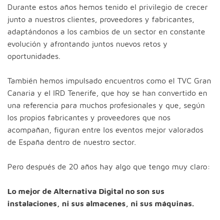
Durante estos años hemos tenido el privilegio de crecer
junto a nuestros clientes, proveedores y fabricantes,
adaptándonos a los cambios de un sector en constante
evolución y afrontando juntos nuevos retos y
oportunidades.
También hemos impulsado encuentros como el TVC Gran
Canaria y el IRD Tenerife, que hoy se han convertido en
una referencia para muchos profesionales y que, según
los propios fabricantes y proveedores que nos
acompañan, figuran entre los eventos mejor valorados
de España dentro de nuestro sector.
Pero después de 20 años hay algo que tengo muy claro:
Lo mejor de Alternativa Digital no son sus
instalaciones, ni sus almacenes, ni sus máquinas.