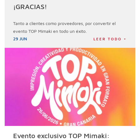
¡GRACIAS!
Tanto a clientes como proveedores, por convertir el
evento TOP Mimaki en todo un éxito.
29 JUN
LEER TODO +
Evento exclusivo TOP Mimaki: