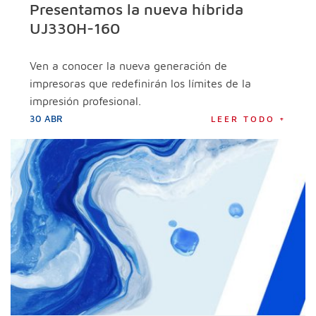
Presentamos la nueva híbrida
UJ330H-160
Ven a conocer la nueva generación de
impresoras que redefinirán los límites de la
impresión profesional.
30 ABR
LEER TODO +