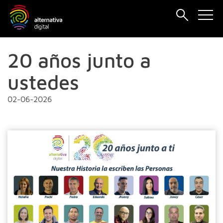
20 años junto a
ustedes
02-06-2026