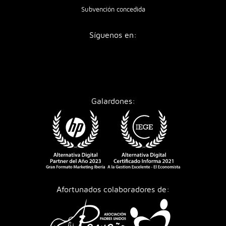
Subvención concedida
Síguenos en:
Galardones:
Afortunados colaboradores de: