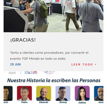
¡GRACIAS!
Tanto a clientes como proveedores, por convertir el
evento TOP Mimaki en todo un éxito.
29 JUN
LEER TODO +