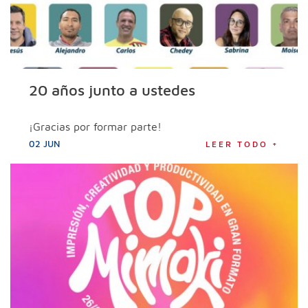
20 años junto a ustedes
¡Gracias por formar parte!
02 JUN
LEER TODO +