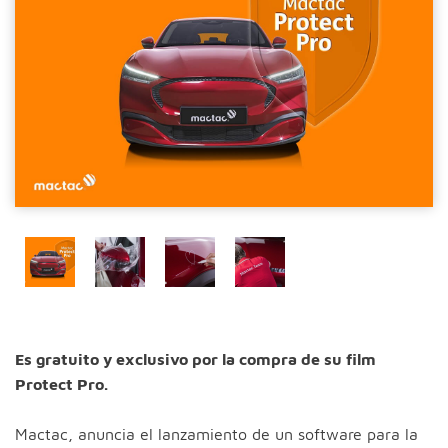
Es gratuito y exclusivo por la compra de su film
Protect Pro.
Mactac, anuncia el lanzamiento de un software para la