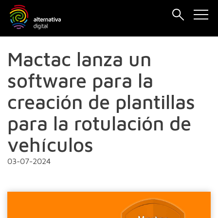
Mactac lanza un
software para la
creación de plantillas
para la rotulación de
vehículos
03-07-2024