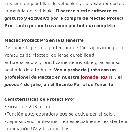
creación de plantillas de vehículos y su posterior corte a
la medida del vehículo.
El acceso a este software es
gratuito y exclusivo por la compra de Mactac Protect
Pro, tanto por metros como por bobina completa.
Mactac Protect Pro en IRD Tenerife
Descubre la película protectora de fácil aplicación para
vehículos de Mactac, de larga durabilidad,
autoreparadora y prácticamente invisible gracias a su
acabado de alto brillo.
Ven a probarla junto con un
profesional de Mactac en nuestra
jornada IRD TF
, el
jueves 4 de julio, en el Recinto Ferial de Tenerife
.
Características de Protect Pro:
•Grosor de 203 micras.
•Función autoreparadora que se activa por el calor.
•Capa superior anti-amarilleo especialmente resistente a
la radiación UV y las manchas.