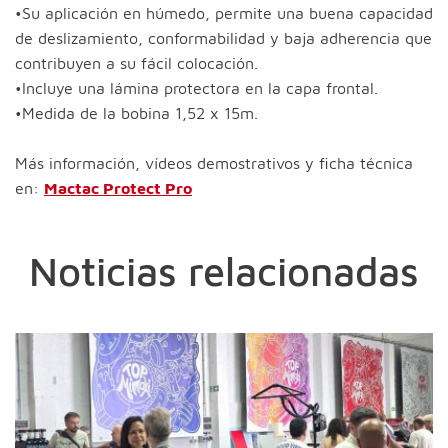
•Su aplicación en húmedo, permite una buena capacidad
de deslizamiento, conformabilidad y baja adherencia que
contribuyen a su fácil colocación.
•Incluye una lámina protectora en la capa frontal.
•Medida de la bobina 1,52 x 15m.
Más información, vídeos demostrativos y ficha técnica
en:
Mactac Protect Pro
Noticias relacionadas