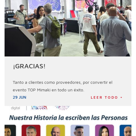
¡GRACIAS!
Tanto a clientes como proveedores, por convertir el
evento TOP Mimaki en todo un éxito.
29 JUN
LEER TODO +