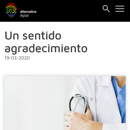
Un sentido
agradecimiento
19-03-2020