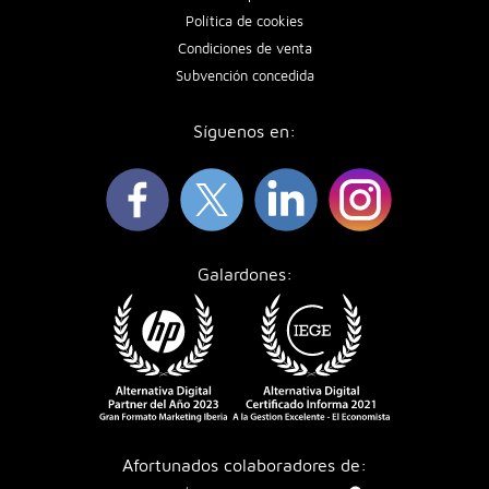
Política de cookies
Condiciones de venta
Subvención concedida
Síguenos en:
Galardones:
Afortunados colaboradores de: