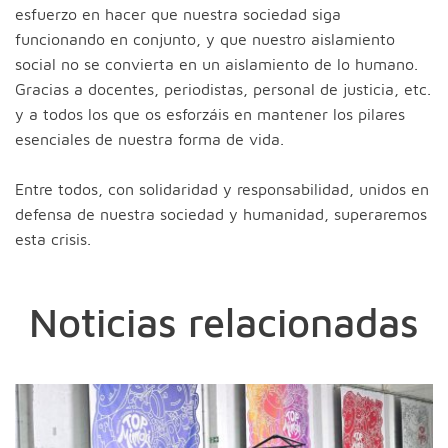
esfuerzo en hacer que nuestra sociedad siga
funcionando en conjunto, y que nuestro aislamiento
social no se convierta en un aislamiento de lo humano.
Gracias a docentes, periodistas, personal de justicia, etc.
y a todos los que os esforzáis en mantener los pilares
esenciales de nuestra forma de vida.
Entre todos, con solidaridad y responsabilidad, unidos en
defensa de nuestra sociedad y humanidad, superaremos
esta crisis.
Noticias relacionadas