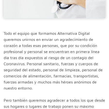
Todo el equipo que formamos Alternativa Digital
queremos unirnos en enviar un agradecimiento de
corazón a todas esas personas, que por su condición
profesional y personal se encuentran en primera línea
día tras día expuestos al riesgo de un contagio del
Coronavirus. Personal sanitario, fuerzas y cuerpos de
seguridad del estado, personal de limpieza, personal de
comercios de alimentación, farmacias, transportistas,
fuerzas armadas y muchos más héroes anónimos de
nuestro entorno.
Pero también queremos agradecer a todos los que desde
sus hogares o lugares de trabajo ponen su máximo