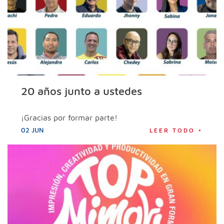
20 años junto a ustedes
¡Gracias por formar parte!
02 JUN
LEER TODO +